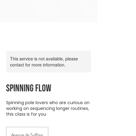
This service is not available, please
contact for more information.
Spinning flow
Spinning pole lovers who are curious on
working on sequencing longer routines,
this class is for you
Avenue de Suffren