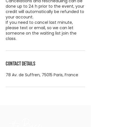
Cancelations and rescheduling can be
done up to 24 h prior to the event, your
credit will automatically be refunded to
your account.
If you need to cancel last minute,
please text or email, so we can let
someone on the waiting list join the
Contact Details
78 Av. de Suffren, 75015 Paris, France