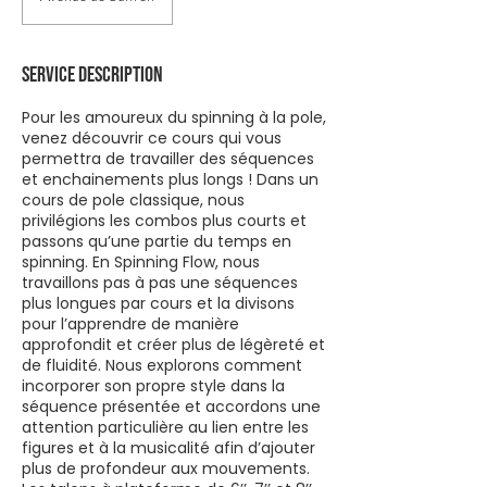
Service Description
Pour les amoureux du spinning à la pole,
venez découvrir ce cours qui vous
permettra de travailler des séquences
et enchainements plus longs ! Dans un
cours de pole classique, nous
privilégions les combos plus courts et
passons qu’une partie du temps en
spinning. En Spinning Flow, nous
travaillons pas à pas une séquences
plus longues par cours et la divisons
pour l’apprendre de manière
approfondit et créer plus de légèreté et
de fluidité. Nous explorons comment
incorporer son propre style dans la
séquence présentée et accordons une
attention particulière au lien entre les
figures et à la musicalité afin d’ajouter
plus de profondeur aux mouvements.